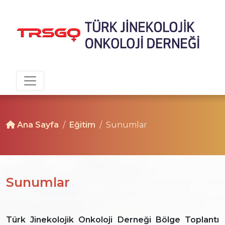
Ana Sayfa
Eğitim
Sunumlar
Sunumlar
Türk Jinekolojik Onkoloji Derneği Bölge Toplantı