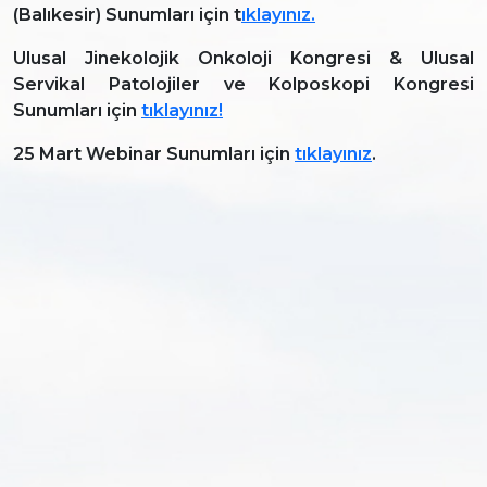
(Balıkesir) Sunumları için t
ıklayınız.
Ulusal Jinekolojik Onkoloji Kongresi & Ulusal
Servikal Patolojiler ve Kolposkopi Kongresi
Sunumları için
tıklayınız!
25 Mart Webinar Sunumları için
tıklayınız
.