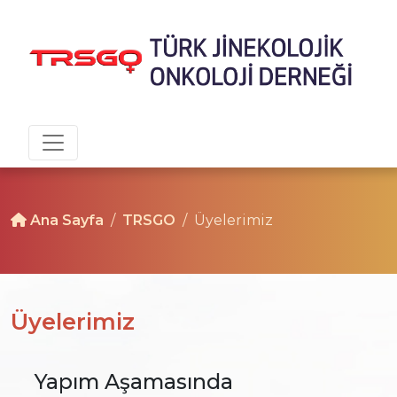
Ana Sayfa
TRSGO
Üyelerimiz
Üyelerimiz
Yapım Aşamasında