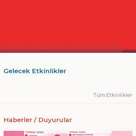
Gelecek Etkinlikler
Tüm Etkinlikler
Haberler / Duyurular