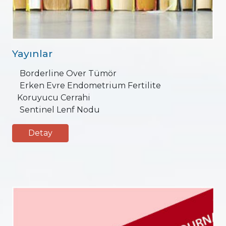
Yayınlar
Borderline Over Tümör
Erken Evre Endometrium Fertilite
Koruyucu Cerrahi
Sentinel Lenf Nodu
Detay