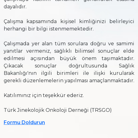
dayalıdır.
Çalışma kapsamında kişisel kimliğinizi belirleyici
herhangi bir bilgi istenmemektedir.
Çalışmada yer alan tüm sorulara doğru ve samimi
yanıtlar vermeniz, sağlıklı bilimsel sonuçlar elde
edilmesi açısından büyük önem taşımaktadır.
Çıkacak sonuçlar doğrultusunda Sağlık
Bakanlığı'nın ilgili birimleri ile ilişki kurularak
gerekli düzenlemelerin yapılması amaçlanmaktadır.
Katılımınız için teşekkür ederiz.
Türk Jinekolojik Onkoloji Derneği (TRSGO)
Formu Doldurun