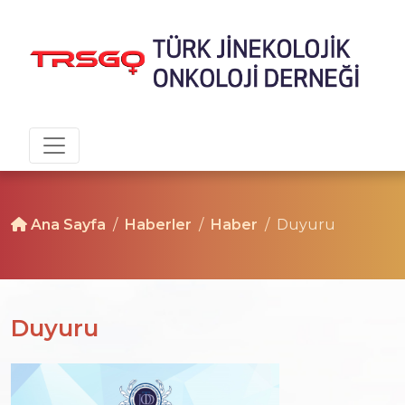
Ana Sayfa
Haberler
Haber
Duyuru
Duyuru